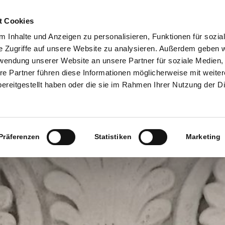
t Cookies
 Inhalte und Anzeigen zu personalisieren, Funktionen für sozia
e Zugriffe auf unsere Website zu analysieren. Außerdem geben w
rwendung unserer Website an unsere Partner für soziale Medien
re Partner führen diese Informationen möglicherweise mit weite
ereitgestellt haben oder die sie im Rahmen Ihrer Nutzung der D
Präferenzen
Statistiken
Marketing