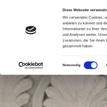
Diese Webseite verwende
Wir verwenden Cookies, um
anbieten zu können und di
Informationen zu Ihrer Ve
und Analysen weiter. Unse
zusammen, die Sie ihnen b
gesammelt haben.
Einwilligungsauswahl
Notwendig