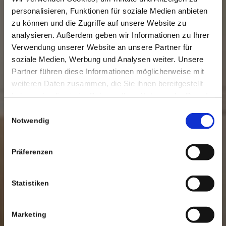
personalisieren, Funktionen für soziale Medien anbieten
zu können und die Zugriffe auf unsere Website zu
analysieren. Außerdem geben wir Informationen zu Ihrer
Verwendung unserer Website an unsere Partner für
soziale Medien, Werbung und Analysen weiter. Unsere
Partner führen diese Informationen möglicherweise mit
weiteren Daten zusammen, die Sie ihnen bereitgestellt
haben oder die sie im Rahmen Ihrer Nutzung der Dienste
gesammelt haben.
Einwilligungsauswahl
Notwendig
Präferenzen
Statistiken
Marketing