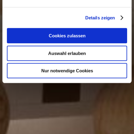
Details zeigen
Cookies zulassen
Auswahl erlauben
Nur notwendige Cookies