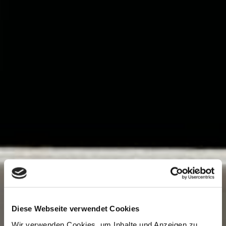
Diese Webseite verwendet Cookies
Wir verwenden Cookies, um Inhalte und Anzeigen zu